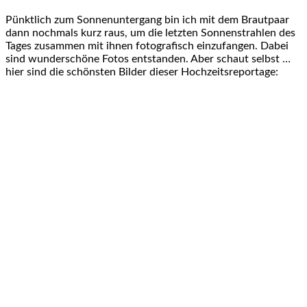
Pünktlich zum Sonnenuntergang bin ich mit dem Brautpaar
dann nochmals kurz raus, um die letzten Sonnenstrahlen des
Tages zusammen mit ihnen fotografisch einzufangen. Dabei
sind wunderschöne Fotos entstanden. Aber schaut selbst …
hier sind die schönsten Bilder dieser Hochzeitsreportage: