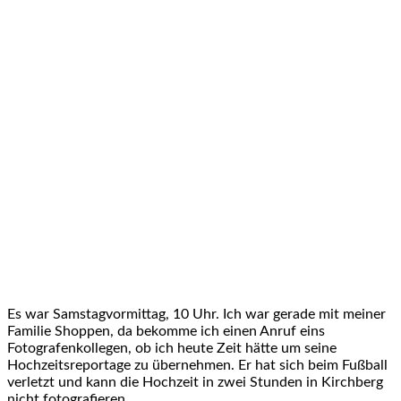
Es war Samstagvormittag, 10 Uhr. Ich war gerade mit meiner
Familie Shoppen, da bekomme ich einen Anruf eins
Fotografenkollegen, ob ich heute Zeit hätte um seine
Hochzeitsreportage zu übernehmen. Er hat sich beim Fußball
verletzt und kann die Hochzeit in zwei Stunden in Kirchberg
nicht fotografieren.